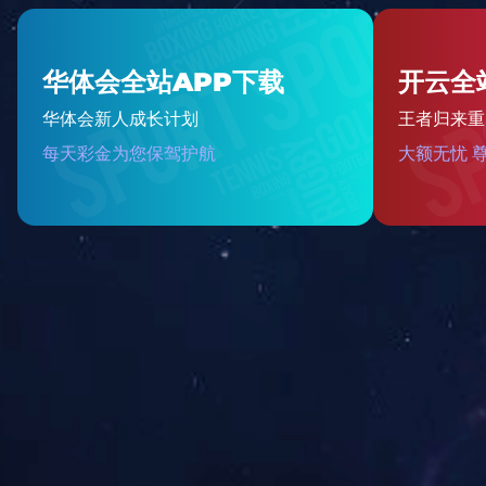
3月21日周六赛事说明：年
的。
2026-05-10 15:52:29
293
jiuyou.com中国区
周六011的德甲“莱茵德比”，科隆主场对阵
悠久的同城（同区域）死敌对决，历来都不
球迷庄严的战役，场上球员哪怕平常联系再
在德甲肯定是榜首队伍的，球迷的歌声能贯
比较热血，简单心情化，顺风球能踢出天秀
刀球队，他们的进攻天分极高，具有超卓的