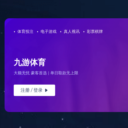
首页
认识jiuyou.com中国区
品牌项目
Hom