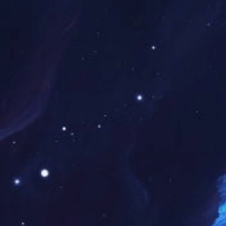
资历。12名选手将以五局三胜的单筛选赛制确认终
萱，半决赛再以3比1打败石洵瑶，顺畅跻身决赛，与
券。
挥，终究以3比1打败王艺迪，夺得冠军，成功拿到
乒赛已有4名参赛队员确认。
三次选拔赛，其冠军将成为伦敦世乒赛团体赛终究一个