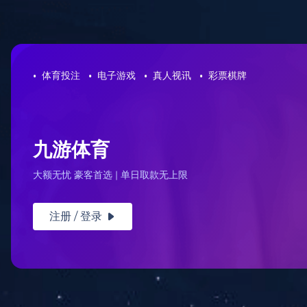
首页
认识jiuyou.com中国区
品牌项目