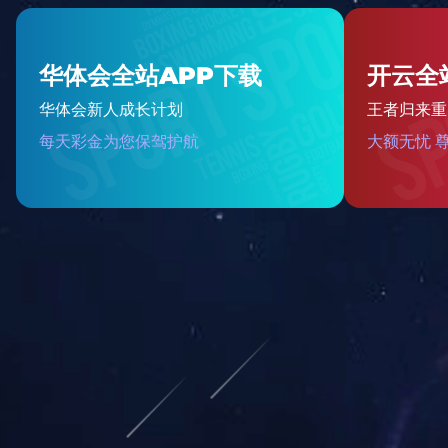
蒯曼夺选拔赛冠军 确定伦敦
2026-04-03 17:44:29
387
体坛周报全媒体发布
3月22日，国家乒乓球女队2026年伦敦世
意闭幕。蒯曼在决赛中3比1打败王艺迪，斩
此前，国乒女队已确认3名伦敦世乒赛参赛
莎凭仗2025年多哈世乒赛女单冠军身份直接
额，陈幸同则在第一次队内选拔赛中锋芒毕