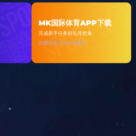
导航
认识jiuyou.com中国区
品牌项目
公司动态
企业服务
咨询jiuyou.com官网