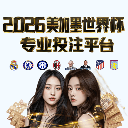
我们的邮箱地址:
decreasing@gmail.com
致电我们:
17266196612